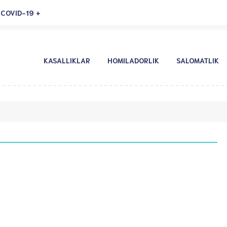
COVID-19
KASALLIKLAR
HOMILADORLIK
SALOMATLIK