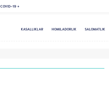
COVID-19
KASALLIKLAR
HOMILADORLIK
SALOMATLIK