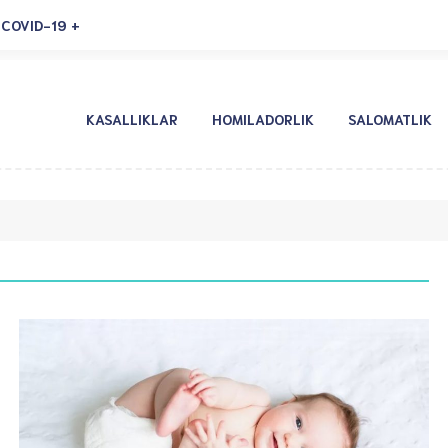
COVID-19
KASALLIKLAR
HOMILADORLIK
SALOMATLIK