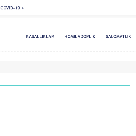
COVID-19
KASALLIKLAR
HOMILADORLIK
SALOMATLIK