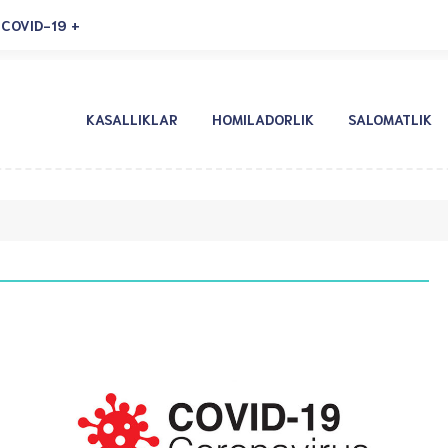
COVID-19
KASALLIKLAR
HOMILADORLIK
SALOMATLIK