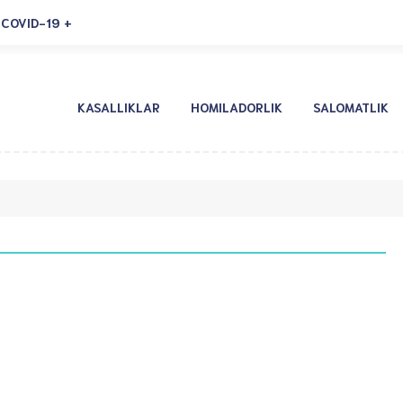
COVID-19
KASALLIKLAR
HOMILADORLIK
SALOMATLIK