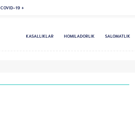
COVID-19
KASALLIKLAR
HOMILADORLIK
SALOMATLIK