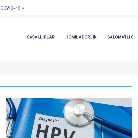
COVID-19
KASALLIKLAR
HOMILADORLIK
SALOMATLIK