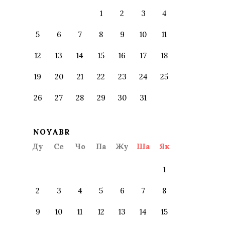
1
2
3
4
5
6
7
8
9
10
11
12
13
14
15
16
17
18
19
20
21
22
23
24
25
26
27
28
29
30
31
NOYABR
Ду
Се
Чо
Па
Жу
Ша
Як
1
2
3
4
5
6
7
8
9
10
11
12
13
14
15